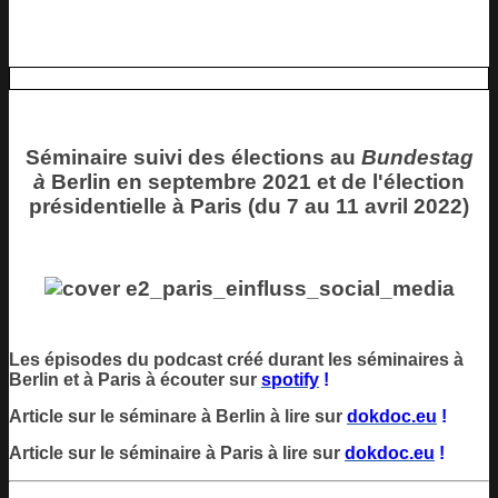
Séminaire suivi des élections au
Bundestag
à
Berlin en septembre 2021 et
de l'élection
présidentielle à Paris (du 7 au 11 avril 2022)
Les épisodes du podcast créé durant les séminaires à
Berlin et à Paris à écouter sur
spotify
!
Article sur le séminare à
Berlin
à lire sur
dokdoc.eu
!
Article sur le séminaire à
Paris
à lire sur
dokdoc.eu
!