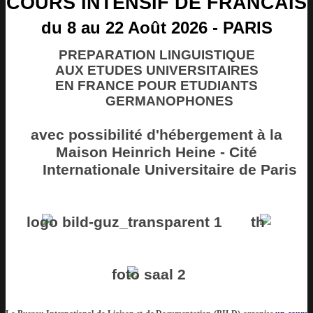
COURS INTENSIF DE FRANCAIS
du 8 au 22 Août 2026 - PARIS
PREPARATION LINGUISTIQUE
AUX ETUDES UNIVERSITAIRES
EN FRANCE POUR ETUDIANTS
GERMANOPHONES
avec possibilité d'hébergement à la
Maison Heinrich Heine - Cité
Internationale Universitaire de Paris